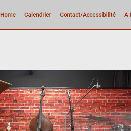
Home
Calendrier
Contact/Accessibilité
A 