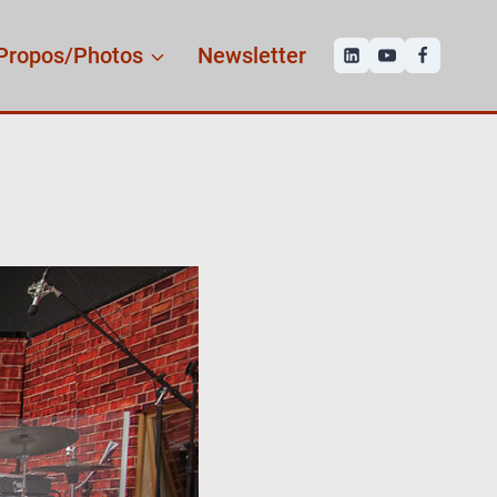
Propos/Photos
Newsletter