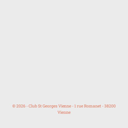
© 2026 - Club St Georges Vienne - 1 rue Romanet - 38200
Vienne