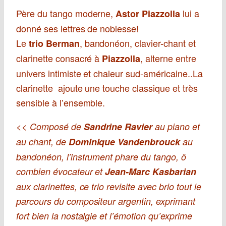
Père du tango moderne,
lui a
Astor Piazzolla
donné ses lettres de noblesse!
Le
, bandonéon, clavier-chant et
trio Berman
clarinette consacré à
, alterne entre
Piazzolla
univers intimiste et chaleur sud-américaine..La
clarinette ajoute une touche classique et très
sensible à l’ensemble.
<<
Composé de
Sandrine Ravier
au piano et
au chant, de
Dominique Vandenbrouck
au
bandonéon, l’instrument phare du tango, ô
combien évocateur et
Jean-Marc Kasbarian
aux clarinettes, ce trio revisite avec brio tout le
parcours du compositeur argentin, exprimant
fort bien la nostalgie et l’émotion qu’exprime