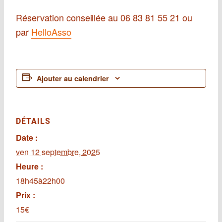
Réservation conseillée au 06 83 81 55 21
ou
par
HelloAsso
Ajouter au calendrier
DÉTAILS
Date :
ven 12 septembre, 2025
Heure :
18h45à22h00
Prix :
15€