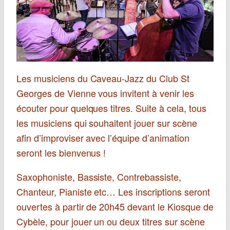
Les musiciens du Caveau-Jazz du Club St
Georges de Vienne vous invitent à venir les
écouter pour quelques titres. Suite à cela, tous
les musiciens qui souhaitent jouer sur scène
afin d’improviser avec l’équipe d’animation
seront les bienvenus !
Saxophoniste, Bassiste, Contrebassiste,
Chanteur, Pianiste etc… Les inscriptions seront
ouvertes à partir de 20h45 devant le Kiosque de
Cybèle, pour jouer un ou deux titres sur scène