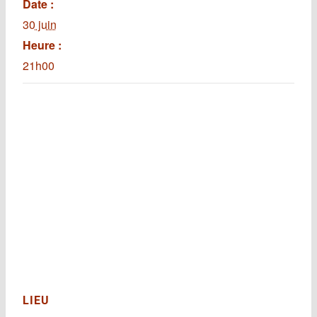
Date :
30 juin
Heure :
21h00
LIEU