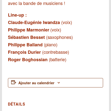
avec la bande de musiciens !
Line-up :
(voix)
Claude-Eugénie Iwandza
(voix)
Philippe Marmonier
(saxophones)
Sébastien Besset
(piano)
Philippe Balland
(contrebasse)
François Durier
(batterie)
Roger Boghossian
Ajouter au calendrier
DÉTAILS