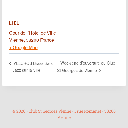
LIEU
Cour de l’Hôtel de Ville
Vienne
,
38200
France
+ Google Map
Week-end d’ouverture du Club
VELCROS Brass Band
– Jazz sur la Ville
St Georges de Vienne
© 2026 - Club St Georges Vienne - 1 rue Romanet - 38200
Vienne