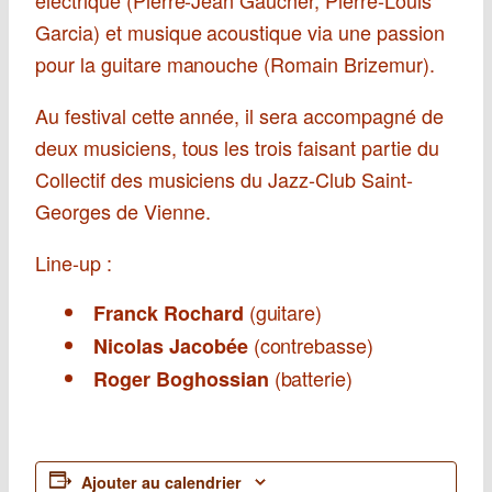
Garcia) et musique acoustique via une passion
pour la guitare manouche (Romain Brizemur).
Au festival cette année, il sera accompagné de
deux musiciens, tous les trois faisant partie du
Collectif des musiciens du Jazz-Club Saint-
Georges de Vienne.
Line-up :
(guitare)
Franck Rochard
(contrebasse)
Nicolas Jacobée
(batterie)
Roger Boghossian
Ajouter au calendrier